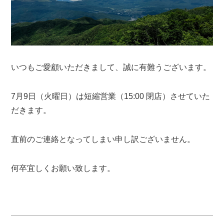
いつもご愛顧いただきまして、誠に有難うございます。
7月9日（火曜日）は短縮営業（15:00 閉店）させていた
だきます。
直前のご連絡となってしまい申し訳ございません。
何卒宜しくお願い致します。