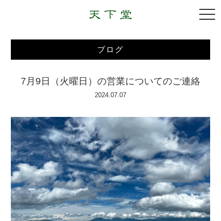
togg
navi
ブログ
7月9日（火曜日）の営業についてのご連絡
2024.07.07