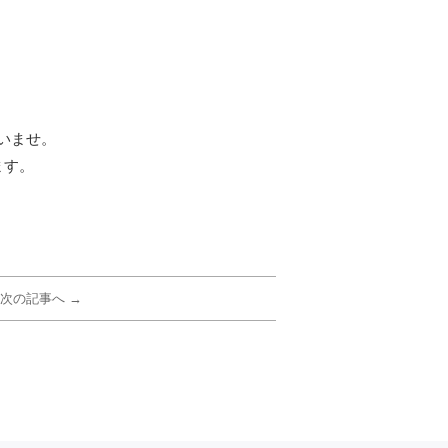
いませ。
ます。
次の記事へ →