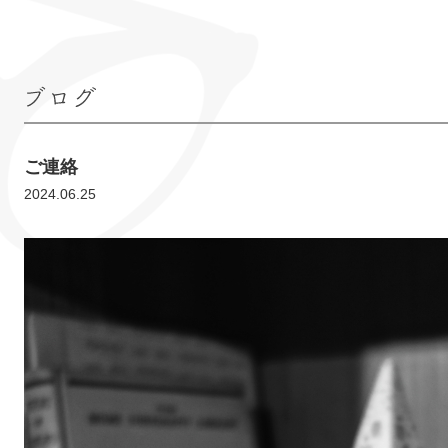
ブログ
ご連絡
2024.06.25