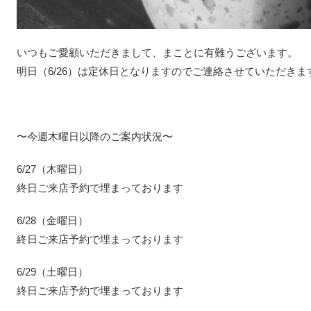
いつもご愛顧いただきまして、まことに有難うございます。
明日（6/26）は定休日となりますのでご連絡させていただきま
〜今週木曜日以降のご案内状況〜
6/27（木曜日）
終日ご来店予約で埋まっております
6/28（金曜日）
終日ご来店予約で埋まっております
6/29（土曜日）
終日ご来店予約で埋まっております