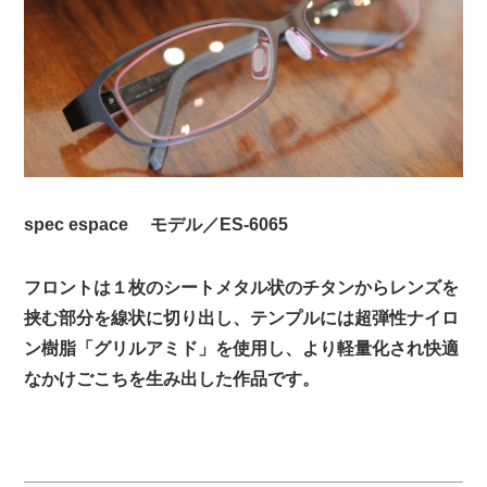
spec espace モデル／ES-6065
フロントは１枚のシートメタル状のチタンからレンズを
挟む部分を線状に切り出し、テンプルには超弾性ナイロ
ン樹脂「グリルアミド」を使用し、より軽量化され快適
なかけごこちを生み出した作品です。