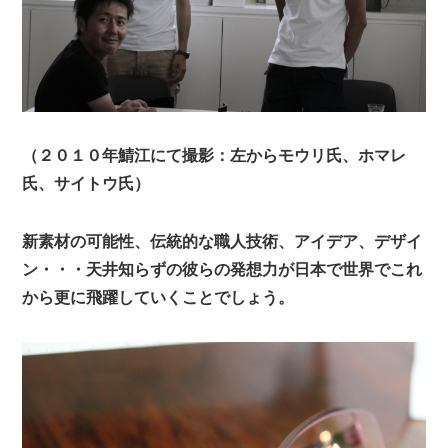
（２０１０年鯖江にて撮影：左からモウリ氏、ホマレ
氏、サイトウ氏）
新素材の可能性、伝統的な職人技術、アイデア、デザイ
ン・・・天井知らずの彼らの発想力が日本で世界でこれ
から更に飛躍していくことでしょう。