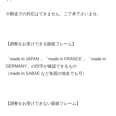
※郵送での対応はできません、ご了承下さいませ。
【調整をお受けできる眼鏡フレーム】
「made in JAPAN 」「made in FRANCE 」「made in
GERMANY」の印字が確認できるもの
（made in SABAE など各国の地名でも可）
【調整をお受けできない眼鏡フレーム】