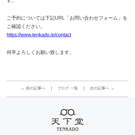
す。
ご予約については下記URL「お問い合わせフォーム」を
ご確認ください。
https://www.tenkado.jp/contact
何卒よろしくお願い致します。
← 前の記事へ
ブログ 一覧
次の記事へ →