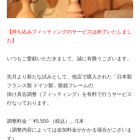
【持ち込みフィッティングのサービスは終了いたしまし
た】
いつもご愛顧いただきまして、誠に有難うございます。
先月より新たな試みとして、他店で購入された「日本製
フランス製 ドイツ製」眼鏡フレームの
掛け具合調整（フィッティング）を有料で行うサービス
行なっております。
調整料金「 ¥5,500-（税込）」/1本
（調整内容によっては追加料金がかかる場合がございま
す）