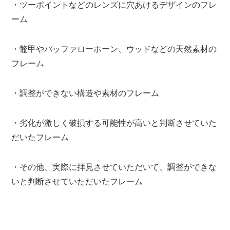
・ツーポイントなどのレンズに穴あけるデザインのフレ
ーム
・鼈甲やバッファローホーン、ウッドなどの天然素材の
フレーム
・調整ができない構造や素材のフレーム
・劣化が激しく破損する可能性が高いと判断させていた
だいたフレーム
・その他、実際に拝見させていただいて、調整ができな
いと判断させていただいたフレーム