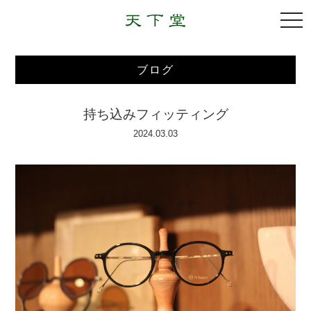
togg
navi
ブログ
持ち込みフィッティング
2024.03.03