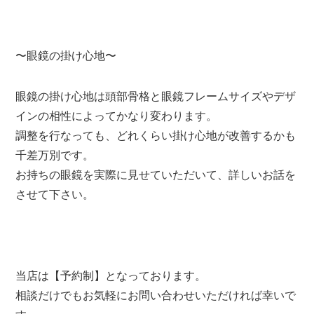
〜眼鏡の掛け心地〜
眼鏡の掛け心地は頭部骨格と眼鏡フレームサイズやデザ
インの相性によってかなり変わります。
調整を行なっても、どれくらい掛け心地が改善するかも
千差万別です。
お持ちの眼鏡を実際に見せていただいて、詳しいお話を
させて下さい。
当店は【予約制】となっております。
相談だけでもお気軽にお問い合わせいただければ幸いで