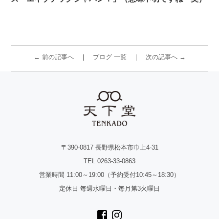
← 前の記事へ
ブログ 一覧
次の記事へ →
〒390-0817 長野県松本市巾上4-31
TEL 0263-33-0863
営業時間 11:00～19:00（予約受付10:45～18:30）
定休日 毎週水曜日・毎月第3火曜日