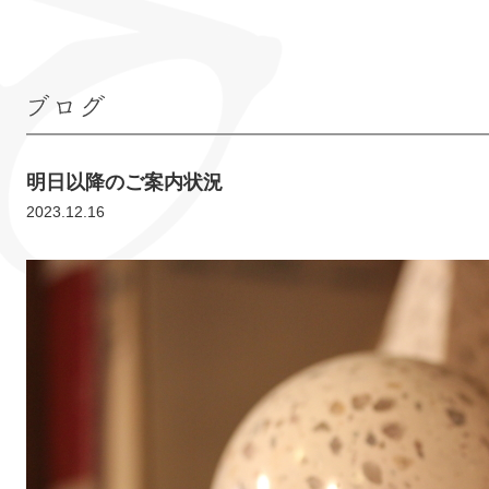
ブログ
明日以降のご案内状況
2023.12.16