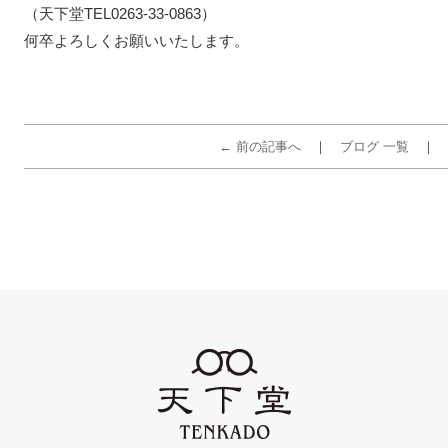
（天下堂TEL0263-33-0863）
何卒よろしくお願いいたします。
← 前の記事へ
ブログ 一覧