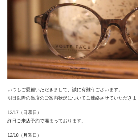
いつもご愛顧いただきまして、誠に有難うございます。
明日以降の当店のご案内状況についてご連絡させていただきま
12/17（日曜日）
終日ご来店予約で埋まっております。
12/18（月曜日）