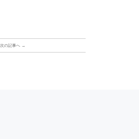
次の記事へ →