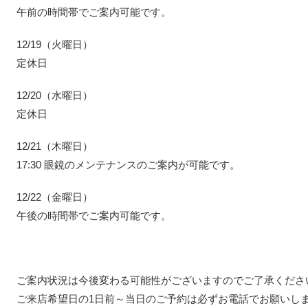
午前の時間帯でご案内可能です。
12/19（火曜日）
定休日
12/20（水曜日）
定休日
12/21（木曜日）
17:30 眼鏡のメンテナンスのご案内が可能です。
12/22（金曜日）
午後の時間帯でご案内可能です。
ご案内状況は今後変わる可能性がございますのでご了承くださ
ご来店希望日の1日前～当日のご予約は必ずお電話でお願いし