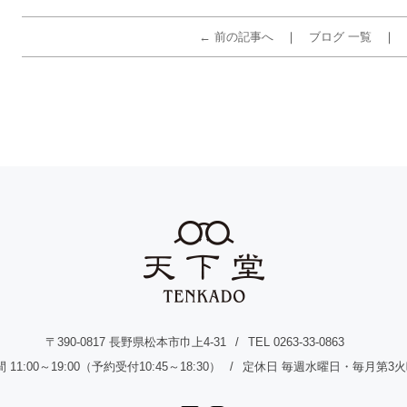
← 前の記事へ
ブログ 一覧
〒390-0817 長野県松本市巾上4-31
TEL 0263-33-0863
11:00～19:00（予約受付10:45～18:30）
定休日 毎週水曜日・毎月第3