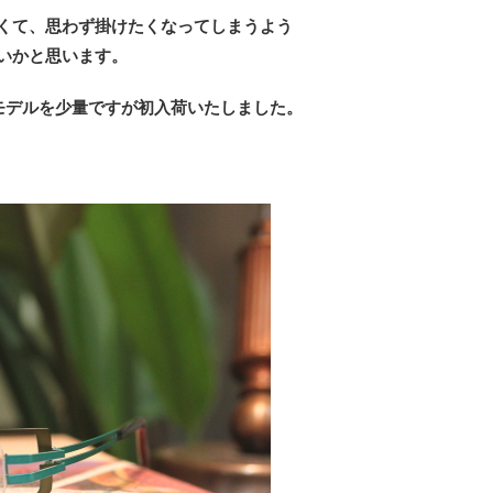
くて、思わず掛けたくなってしまうよう
いかと思います。
ズモデルを少量ですが初入荷いたしました。