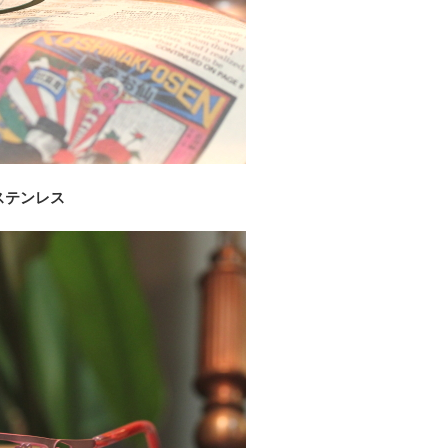
ステンレス