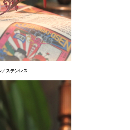
ル／ステンレス