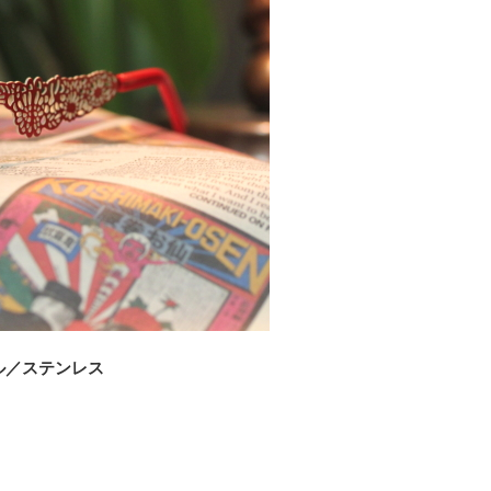
ル／ステンレス