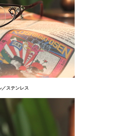
ル／ステンレス