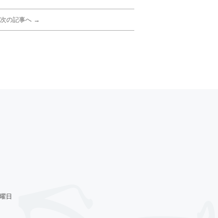
次の記事へ →
火曜日