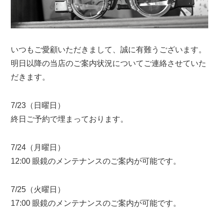
いつもご愛顧いただきまして、誠に有難うございます。
明日以降の当店のご案内状況についてご連絡させていた
だきます。
7/23（日曜日）
終日ご予約で埋まっております。
7/24（月曜日）
12:00 眼鏡のメンテナンスのご案内が可能です。
7/25（火曜日）
17:00 眼鏡のメンテナンスのご案内が可能です。