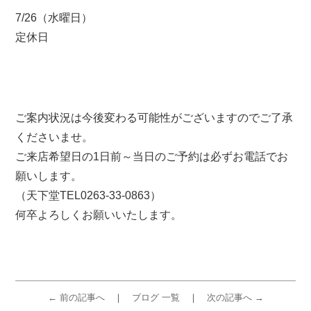
7/26（水曜日）
定休日
ご案内状況は今後変わる可能性がございますのでご了承
くださいませ。
ご来店希望日の1日前～当日のご予約は必ずお電話でお
願いします。
（天下堂TEL0263-33-0863）
何卒よろしくお願いいたします。
← 前の記事へ
ブログ 一覧
次の記事へ →