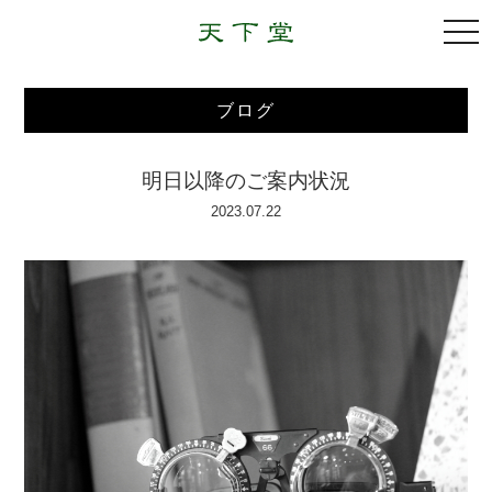
togg
navi
ブログ
明日以降のご案内状況
2023.07.22