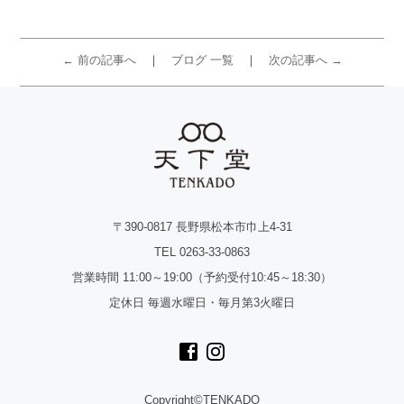
← 前の記事へ
ブログ 一覧
次の記事へ →
〒390-0817 長野県松本市巾上4-31
TEL 0263-33-0863
営業時間 11:00～19:00（予約受付10:45～18:30）
定休日 毎週水曜日・毎月第3火曜日
Copyright©TENKADO