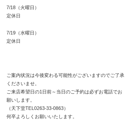
7/18（火曜日）
定休日
7/19（水曜日）
定休日
ご案内状況は今後変わる可能性がございますのでご了承
くださいませ。
ご来店希望日の1日前～当日のご予約は必ずお電話でお
願いします。
（天下堂TEL0263-33-0863）
何卒よろしくお願いいたします。