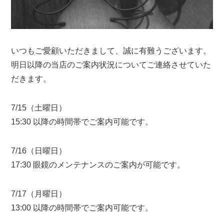
いつもご愛顧いただきまして、誠に有難うございます。
明日以降の当店のご案内状況についてご連絡させていた
だきます。
7/15（土曜日）
15:30 以降の時間帯でご案内可能です。
7/16（日曜日）
17:30 眼鏡のメンテナンスのご案内が可能です。
7/17（月曜日）
13:00 以降の時間帯でご案内可能です。