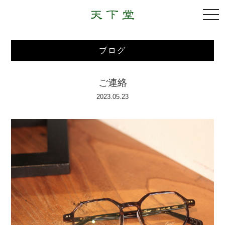
togg
navi
ブログ
ご連絡
2023.05.23