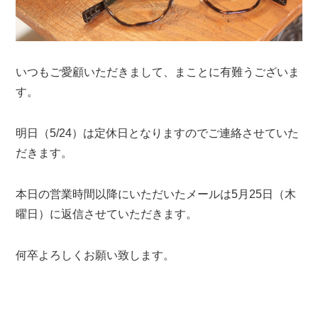
いつもご愛顧いただきまして、まことに有難うございま
す。
明日（5/24）は定休日となりますのでご連絡させていた
だきます。
本日の営業時間以降にいただいたメールは5月25日（木
曜日）に返信させていただきます。
何卒よろしくお願い致します。