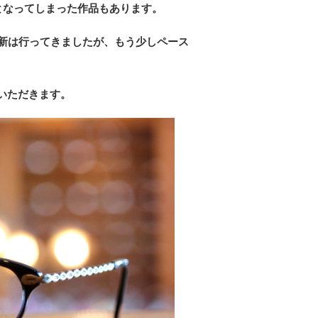
tとなってしまった作品もあります。
新は行ってきましたが、もう少しペース
せていただきます。