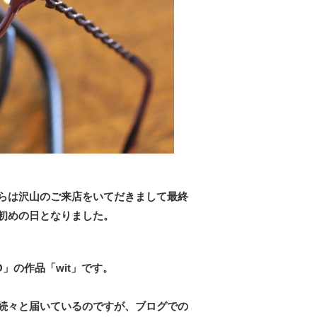
らは沢山のご来店をいてだきまして最終
初めの日となりました。
O」の作品「wit」です。
続々と届いているのですが、ブログでの