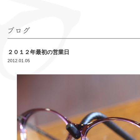
ブログ
２０１２年最初の営業日
2012.01.05