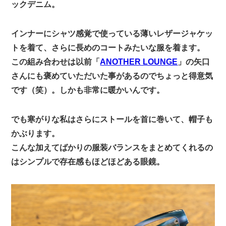
ックデニム。
インナーにシャツ感覚で使っている薄いレザージャケッ
トを着て、さらに長めのコートみたいな服を着ます。
この組み合わせは以前「
ANOTHER LOUNGE
」の矢口
さんにも褒めていただいた事があるのでちょっと得意気
です（笑）。しかも非常に暖かいんです。
でも寒がりな私はさらにストールを首に巻いて、帽子も
かぶります。
こんな加えてばかりの服装バランスをまとめてくれるの
はシンプルで存在感もほどほどある眼鏡。