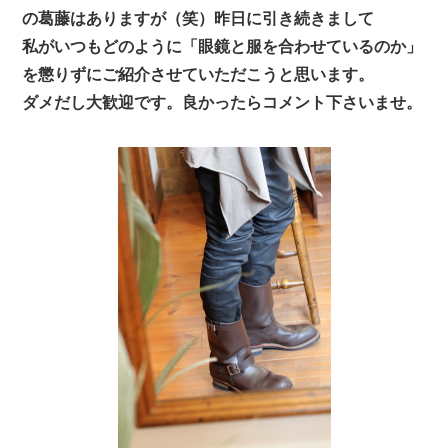
の葛藤はありますが（笑）昨日に引き続きまして
私がいつもどのように「眼鏡と服を合わせているのか」
を懲りずにご紹介させていただこうと思います。
ダメだし大歓迎です。良かったらコメント下さいませ。