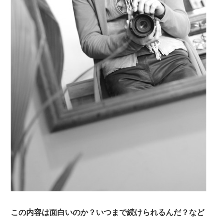
この内容は面白いのか？いつまで続けられるんだ？など