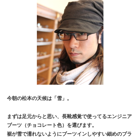
今朝の松本の天候は「雪」。
まずは足元からと思い、長靴感覚で使ってるエンジニア
ブーツ（チョコレート色）を選びます。
裾が雪で濡れないようにブーツインしやすい細めのブラ