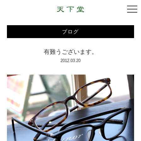
togg
navi
ブログ
有難うございます。
2012.03.20