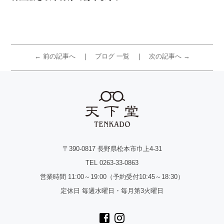
← 前の記事へ
ブログ 一覧
次の記事へ →
〒390-0817 長野県松本市巾上4-31
TEL 0263-33-0863
営業時間 11:00～19:00（予約受付10:45～18:30）
定休日 毎週水曜日・毎月第3火曜日