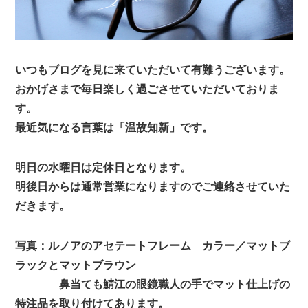
いつもブログを見に来ていただいて有難うございます。
おかげさまで毎日楽しく過ごさせていただいておりま
す。
最近気になる言葉は「温故知新」です。
明日の水曜日は定休日となります。
明後日からは通常営業になりますのでご連絡させていた
だきます。
写真：ルノアのアセテートフレーム カラー／マットブ
ラックとマットブラウン
鼻当ても鯖江の眼鏡職人の手でマット仕上げの
特注品を取り付けてあります。