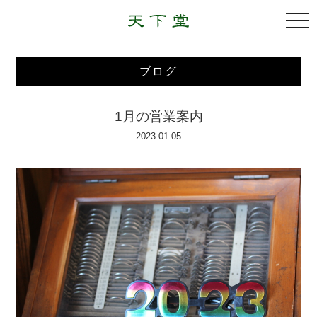
togg
navi
ブログ
1月の営業案内
2023.01.05