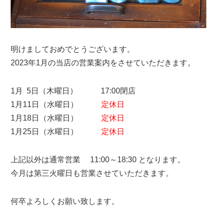
明けましておめでとうございます。
2023年1月の当店の営業案内をさせていただきます。
1月 5日（木曜日） 17:00閉店
1月11日（水曜日）
定休日
1月18日（水曜日）
定休日
1月25日（水曜日）
定休日
上記以外は通常営業 11:00～18:30 となります。
今月は第三火曜日も営業させていただきます。
何卒よろしくお願い致します。