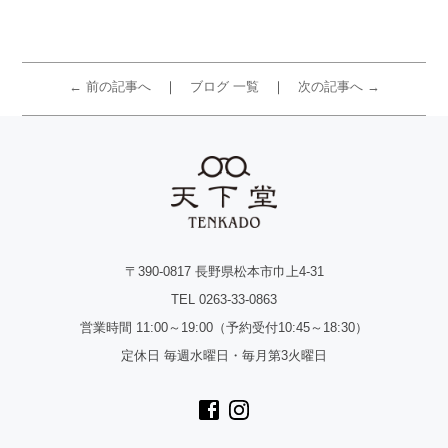
← 前の記事へ
ブログ 一覧
次の記事へ →
〒390-0817 長野県松本市巾上4-31
TEL 0263-33-0863
営業時間 11:00～19:00（予約受付10:45～18:30）
定休日 毎週水曜日・毎月第3火曜日