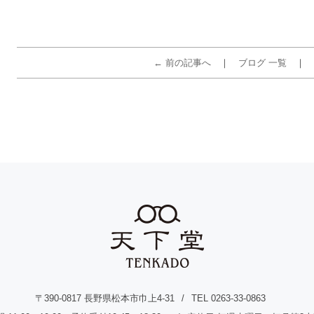
← 前の記事へ
ブログ 一覧
〒390-0817 長野県松本市巾上4-31
TEL 0263-33-0863