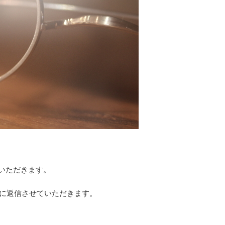
ていただきます。
）に返信させていただきます。