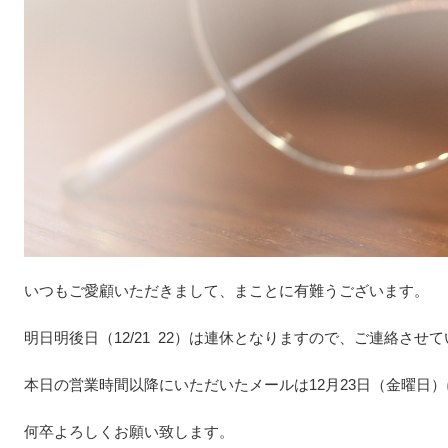
いつもご愛顧いただきまして、まことに有難うございます。
明日明後日（12/21 22）は連休となりますので、ご連絡させ
本日の営業時間以降にいただいたメールは12月23日（金曜日
何卒よろしくお願い致します。