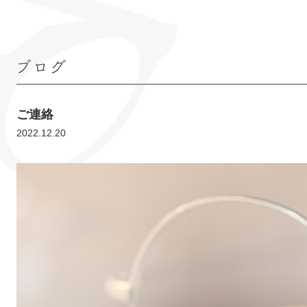
ブログ
ご連絡
2022.12.20