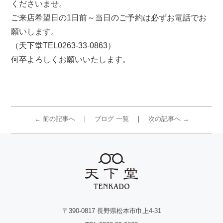
くださいませ。
ご来店希望日の1日前～当日のご予約は必ずお電話でお
願いします。
（天下堂TEL0263-33-0863）
何卒よろしくお願いいたします。
← 前の記事へ
ブログ 一覧
次の記事へ →
〒390-0817 長野県松本市巾上4-31