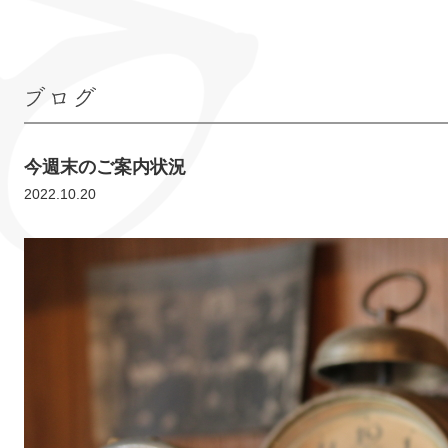
ブログ
今週末のご案内状況
2022.10.20