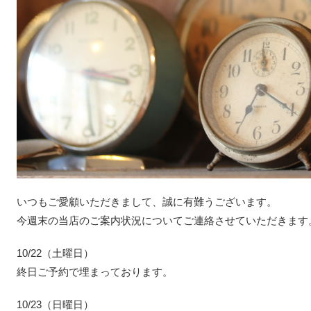
いつもご愛顧いただきまして、誠に有難うございます。
今週末の当店のご案内状況についてご連絡させていただきます
10/22（土曜日）
終日ご予約で埋まっております。
10/23（日曜日）