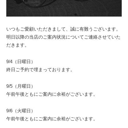
いつもご愛顧いただきまして、誠に有難うございます。
明日以降の当店のご案内状況についてご連絡させていた
だきます。
9/4（日曜日）
終日ご予約で埋まっております。
9/5（月曜日）
午前午後ともにご案内に余裕がございます。
9/6（火曜日）
午前午後ともにご案内に余裕がございます。