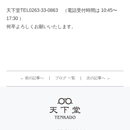
天下堂TEL0263-33-0863 （電話受付時間は 10:45〜
17:30 ）
何卒よろしくお願いいたします。
← 前の記事へ
ブログ 一覧
次の記事へ →