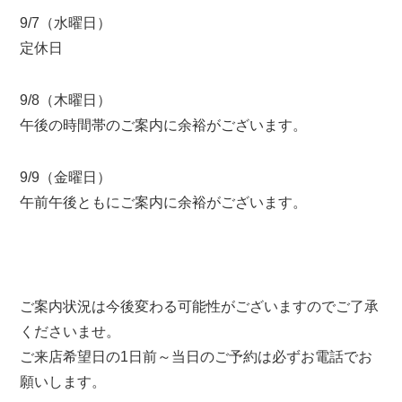
9/7（水曜日）
定休日
9/8（木曜日）
午後の時間帯のご案内に余裕がございます。
9/9（金曜日）
午前午後ともにご案内に余裕がございます。
ご案内状況は今後変わる可能性がございますのでご了承
くださいませ。
ご来店希望日の1日前～当日のご予約は必ずお電話でお
願いします。