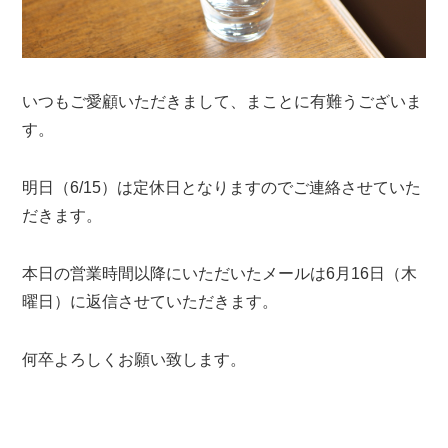
いつもご愛顧いただきまして、まことに有難うございま
す。
明日（6/15）は定休日となりますのでご連絡させていた
だきます。
本日の営業時間以降にいただいたメールは6月16日（木
曜日）に返信させていただきます。
何卒よろしくお願い致します。