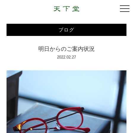
togg
navi
ブログ
明日からのご案内状況
2022.02.27