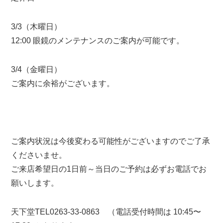
3/3（木曜日）
12:00 眼鏡のメンテナンスのご案内が可能です。
3/4（金曜日）
ご案内に余裕がございます。
ご案内状況は今後変わる可能性がございますのでご了承
くださいませ。
ご来店希望日の1日前～当日のご予約は必ずお電話でお
願いします。
天下堂TEL0263-33-0863 （電話受付時間は 10:45〜