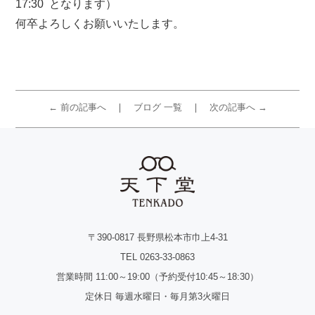
17:30 となります）
何卒よろしくお願いいたします。
← 前の記事へ
ブログ 一覧
次の記事へ →
〒390-0817 長野県松本市巾上4-31
TEL 0263-33-0863
営業時間 11:00～19:00（予約受付10:45～18:30）
定休日 毎週水曜日・毎月第3火曜日