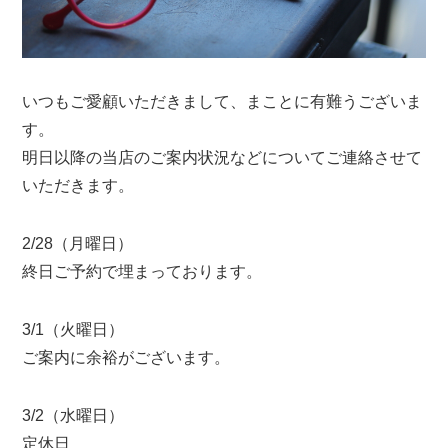
いつもご愛顧いただきまして、まことに有難うございま
す。
明日以降の当店のご案内状況などについてご連絡させて
いただきます。
2/28（月曜日）
終日ご予約で埋まっております。
3/1（火曜日）
ご案内に余裕がございます。
3/2（水曜日）
定休日