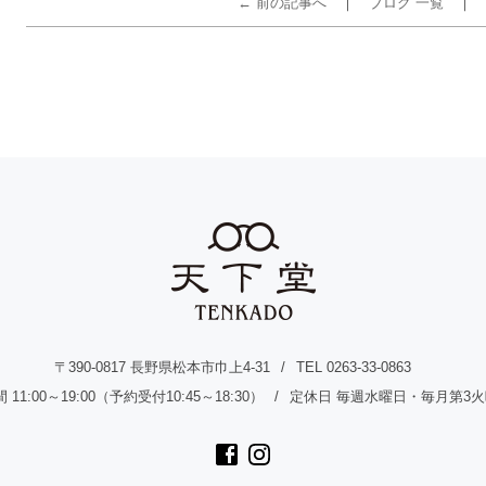
← 前の記事へ
ブログ 一覧
〒390-0817 長野県松本市巾上4-31
TEL 0263-33-0863
11:00～19:00（予約受付10:45～18:30）
定休日 毎週水曜日・毎月第3