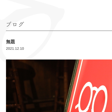
ブログ
無題
2021.12.10