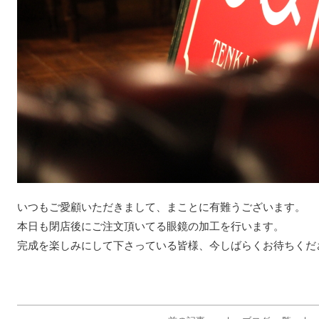
いつもご愛顧いただきまして、まことに有難うございます。
本日も閉店後にご注文頂いてる眼鏡の加工を行います。
完成を楽しみにして下さっている皆様、今しばらくお待ちくだ