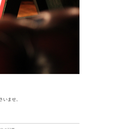
さいませ。