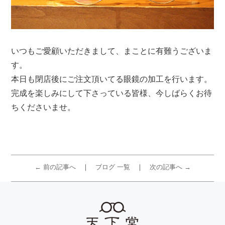
いつもご愛顧いただきまして、まことに有難うございま
す。
本日も閉店後にご注文頂いてる眼鏡の加工を行います。
完成を楽しみにして下さっている皆様、今しばらくお待
ちくださいませ。
← 前の記事へ
ブログ 一覧
次の記事へ →