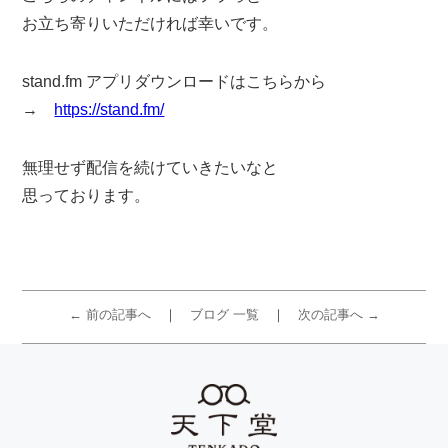
お立ち寄りいただければ幸いです。
stand.fm アプリダウンロードはこちらから
→
https://stand.fm/
無理せず配信を続けていきたいなと
思っております。
← 前の記事へ
ブログ 一覧
次の記事へ →