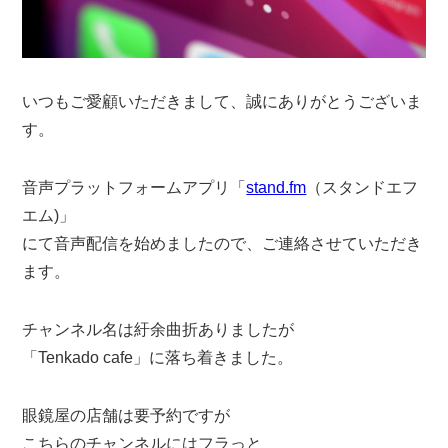
いつもご愛顧いただきまして、誠にありがとうございま
す。
音声プラットフォームアプリ「
stand.fm
（スタンドエフ
エム)」
にて音声配信を始めましたので、ご連絡させていただき
ます。
チャンネル名は紆余曲折ありましたが
「Tenkado cafe」に落ち着きました。
眼鏡屋の店舗は要予約ですが
こちらのチャンネルにはフラっと