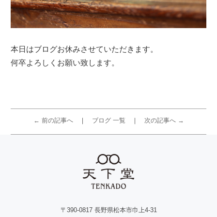
本日はブログお休みさせていただきます。
何卒よろしくお願い致します。
← 前の記事へ
ブログ 一覧
次の記事へ →
〒390-0817 長野県松本市巾上4-31