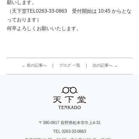
願いします。
（天下堂TEL0263-33-0863 受付開始は 10:45 からとな
っております）
何卒よろしくお願いいたします。
← 前の記事へ
ブログ 一覧
次の記事へ →
〒390-0817 長野県松本市巾上4-31
TEL 0263-33-0863