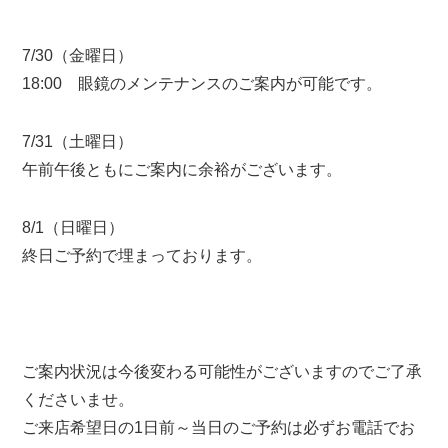
7/30（金曜日）
18:00 眼鏡のメンテナンスのご案内が可能です。
7/31（土曜日）
午前午後ともにご案内に余裕がございます。
8/1（日曜日）
終日ご予約で埋まっております。
ご案内状況は今後変わる可能性がございますのでご了承
くださいませ。
ご来店希望日の1日前～当日のご予約は必ずお電話でお