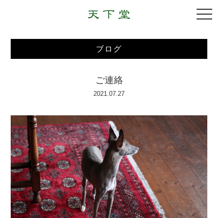
togg
navi
ブログ
ご連絡
2021.07.27