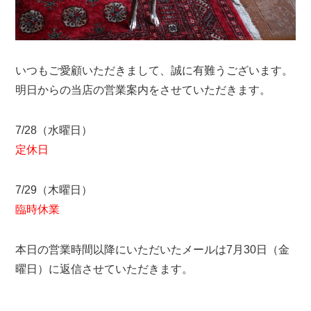
いつもご愛顧いただきまして、誠に有難うございます。
明日からの当店の営業案内をさせていただきます。
7/28（水曜日）
定休日
7/29（木曜日）
臨時休業
本日の営業時間以降にいただいたメールは7月30日（金
曜日）に返信させていただきます。