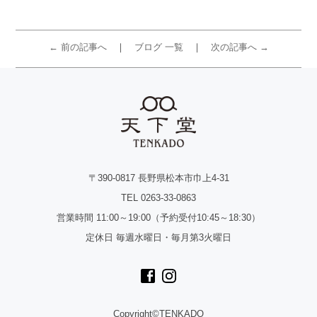
← 前の記事へ
ブログ 一覧
次の記事へ →
〒390-0817 長野県松本市巾上4-31
TEL 0263-33-0863
営業時間 11:00～19:00（予約受付10:45～18:30）
定休日 毎週水曜日・毎月第3火曜日
Copyright©TENKADO