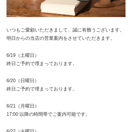
いつもご愛顧いただきまして、誠に有難うございます。
明日からの当店の営業案内をさせていただきます。
6/19（土曜日）
終日ご予約で埋まっております。
6/20（日曜日）
終日ご予約で埋まっております。
6/21（月曜日）
17:00 以降の時間帯でご案内可能です。
6/22（火曜日）