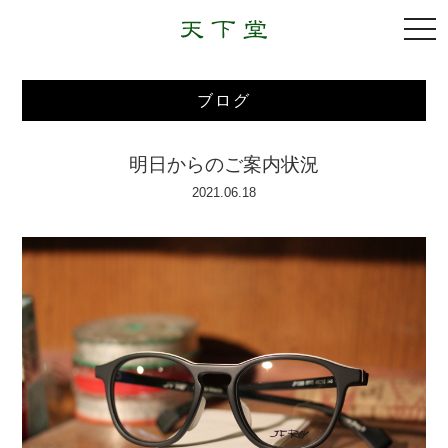
togg
navi
ブログ
明日からのご案内状況
2021.06.18