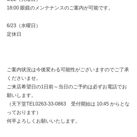
18:00 眼鏡のメンテナンスのご案内が可能です。
6/23（水曜日）
定休日
ご案内状況は今後変わる可能性がございますのでご了承
くださいませ。
ご来店希望日の1日前～当日のご予約は必ずお電話でお
願いします。
（天下堂TEL0263-33-0863 受付開始は 10:45 からとな
っております）
何卒よろしくお願いいたします。