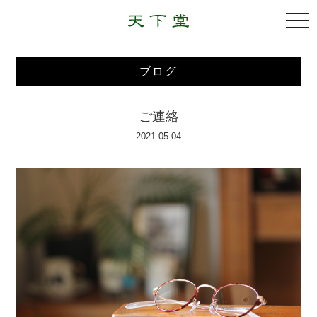
togg
navi
ブログ
ご連絡
2021.05.04