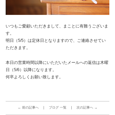
いつもご愛顧いただきまして、まことに有難うございま
す。
明日（5/5）は定休日となりますので、ご連絡させてい
ただきます。
本日の営業時間以降にいただいたメールへの返信は木曜
日（5/6）以降になります。
何卒よろしくお願い致します。
← 前の記事へ
ブログ 一覧
次の記事へ →