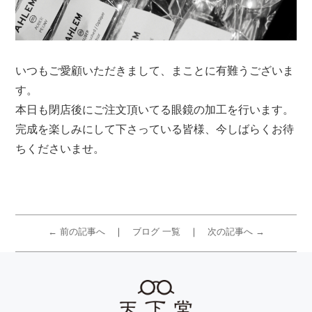
いつもご愛顧いただきまして、まことに有難うございま
す。
本日も閉店後にご注文頂いてる眼鏡の加工を行います。
完成を楽しみにして下さっている皆様、今しばらくお待
ちくださいませ。
← 前の記事へ
ブログ 一覧
次の記事へ →