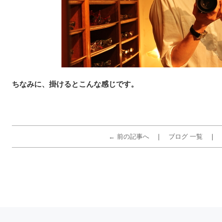
ちなみに、掛けるとこんな感じです。
← 前の記事へ
ブログ 一覧