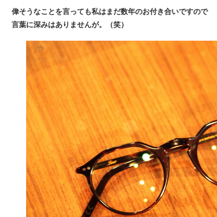
偉そうなことを言っても私はまだ数年のお付き合いですので
言葉に深みはありませんが。（笑）