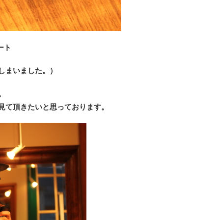
ート
しまいました。）
。
見て頂きたいと思っております。