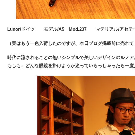
Lunor/ドイツ モデル/A5 Mod.237 マテリアル/アセテ
（実はもう一色入荷したのですが、本日ブログ掲載前に売れて
時代に流されることの無いシンプルで美しいデザインのルノア
もしも、どんな眼鏡を掛けようか迷っていらっしゃったら一度