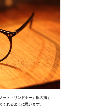
ノット・リンドナー」氏の描く
てくれるように思います。