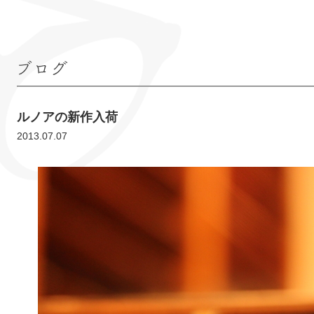
ブログ
ルノアの新作入荷
2013.07.07