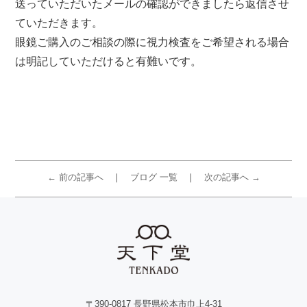
送っていただいたメールの確認ができましたら返信させ
ていただきます。
眼鏡ご購入のご相談の際に視力検査をご希望される場合
は明記していただけると有難いです。
← 前の記事へ
ブログ 一覧
次の記事へ →
〒390-0817 長野県松本市巾上4-31