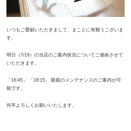
いつもご愛顧いただきまして、まことに有難うございま
す。
明日（7/19）の当店のご案内状況についてご連絡させて
いただきます。
「16:45」 「18:15」 眼鏡のメンテナンスのご案内が可
能です。
何卒よろしくお願いいたします。