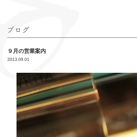
ブログ
９月の営業案内
2013.09.01