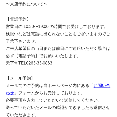
〜来店予約について〜
【電話予約】
営業日の 10:30〜19:00 の時間でお受けしております。
検眼中などは電話に出られないこともございますのでご
了承下さいませ。
ご来店希望日の当日または前日にご連絡いただく場合は
必ず【電話予約】でお願いいたします。
天下堂TEL0263-33-0863
【メール予約】
メールでのご予約は当ホームページ内にある「
お問い合
わせ
」フォームからお受けしております。
必要事項を入力していただいて送信してください。
送っていただいたメールの確認ができましたら返信させ
ていただきます。