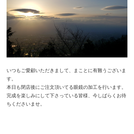
いつもご愛顧いただきまして、まことに有難うございま
す。
本日も閉店後にご注文頂いてる眼鏡の加工を行います。
完成を楽しみにして下さっている皆様、今しばらくお待
ちくださいませ。