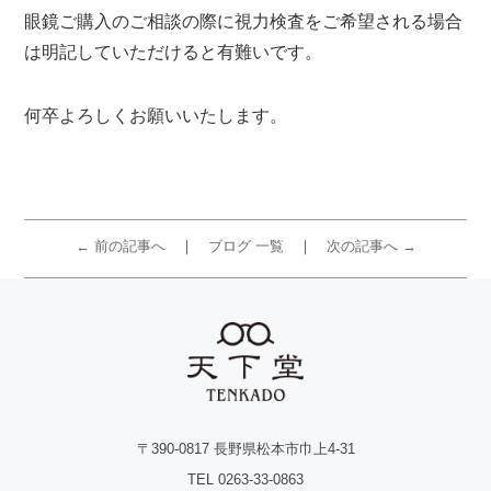
眼鏡ご購入のご相談の際に視力検査をご希望される場合
は明記していただけると有難いです。
何卒よろしくお願いいたします。
← 前の記事へ
ブログ 一覧
次の記事へ →
〒390-0817 長野県松本市巾上4-31
TEL 0263-33-0863