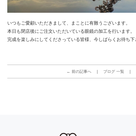
いつもご愛顧いただきまして、まことに有難うございます。
本日も閉店後にご注文いただいている眼鏡の加工を行います。
完成を楽しみにしてくださっている皆様、今しばらくお待ち下
← 前の記事へ
ブログ 一覧