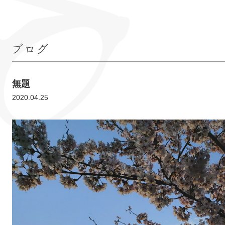
ブログ
無題
2020.04.25