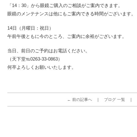
「14：30」から眼鏡ご購入のご相談がご案内できます。
眼鏡のメンテナンスは他にもご案内できる時間がございます。
14日（月曜日：祝日）
午前午後ともに今のところ、ご案内に余裕がございます。
当日、前日のご予約はお電話ください。
（天下堂℡0263-33-0863）
何卒よろしくお願いいたします。
← 前の記事へ
ブログ 一覧