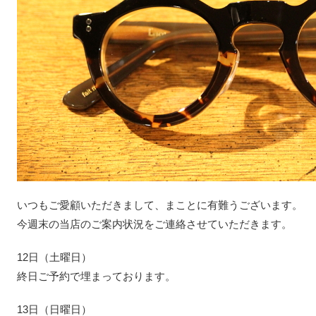
いつもご愛顧いただきまして、まことに有難うございます。
今週末の当店のご案内状況をご連絡させていただきます。
12日（土曜日）
終日ご予約で埋まっております。
13日（日曜日）