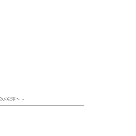
次の記事へ →