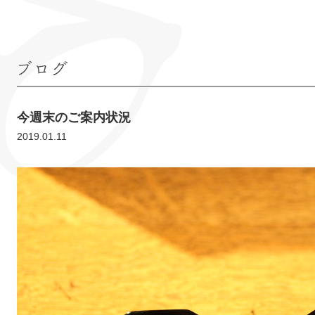
ブログ
今週末のご案内状況
2019.01.11