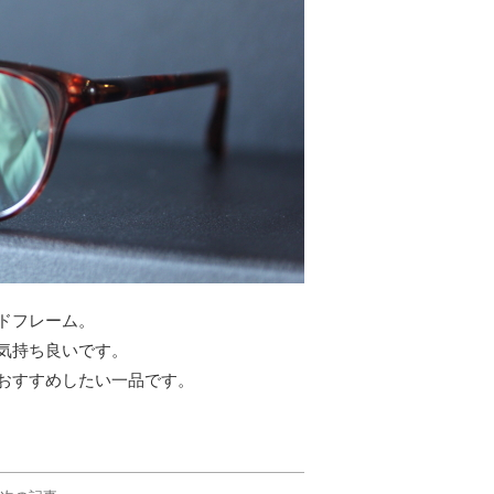
ドフレーム。
気持ち良いです。
おすすめしたい一品です。