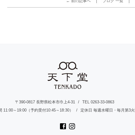
← 前の記事へ
ブログ 一覧
〒390-0817 長野県松本市巾上4-31
TEL 0263-33-0863
11:00～19:00（予約受付10:45～18:30）
定休日 毎週水曜日・毎月第3