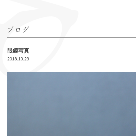
ブログ
眼鏡写真
2018.10.29