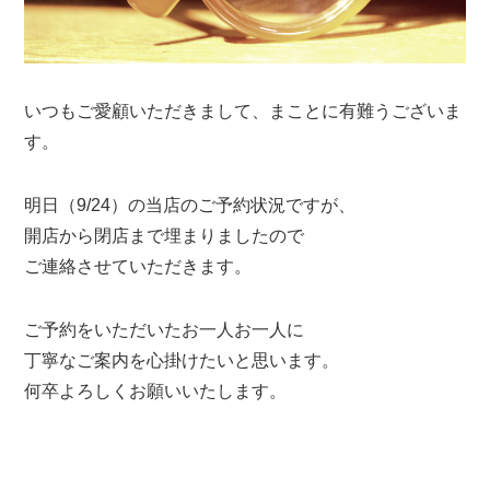
いつもご愛顧いただきまして、まことに有難うございま
す。
明日（9/24）の当店のご予約状況ですが、
開店から閉店まで埋まりましたので
ご連絡させていただきます。
ご予約をいただいたお一人お一人に
丁寧なご案内を心掛けたいと思います。
何卒よろしくお願いいたします。