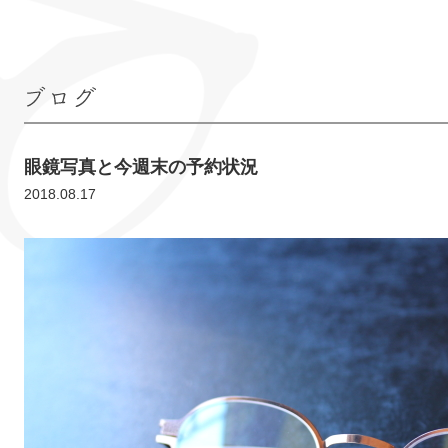
ブログ
眼鏡写真と今週末の予約状況
2018.08.17