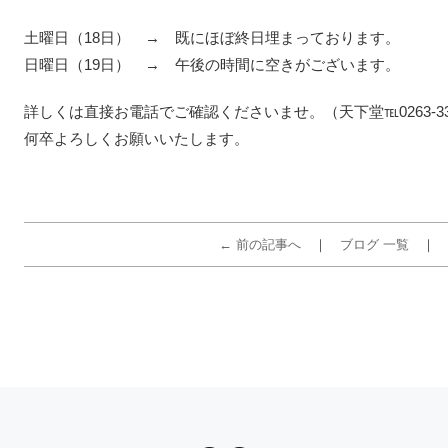
土曜日（18日） → 既にほぼ終日埋まっております。
日曜日（19日） → 午後の時間に空きがございます。
詳しくは直接お電話でご確認くださいませ。（天下堂℡0263-33-
何卒よろしくお願いいたします。
← 前の記事へ
ブログ 一覧