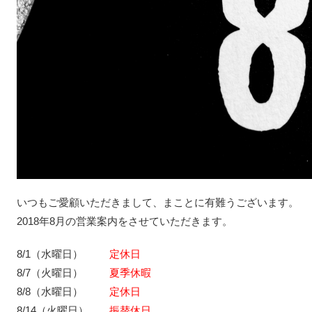
いつもご愛顧いただきまして、まことに有難うございます。
2018年8月の営業案内をさせていただきます。
8/1（水曜日）
定休日
8/7（火曜日）
夏季休暇
8/8（水曜日）
定休日
8/14（火曜日）
振替休日