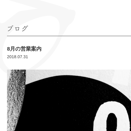
ブログ
8月の営業案内
2018.07.31