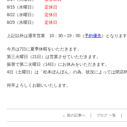
8/15（水曜日）
定休日
8/22（水曜日）
定休日
8/29（水曜日）
定休日
上記以外は通常営業 10：30～19：00（
予約優先
）となります
今月は7日に夏季休暇をいただきます。
第三火曜日（21日）は営業させていただきます。
振替で第二火曜日（14日）にお休みをいただきます。
4日（土曜日）は「松本ぼんぼん」の為、状況によっては閉店
何卒よろしくお願いいたします。
← 前の記事へ
ブログ 一覧