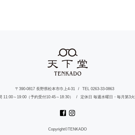
〒390-0817 長野県松本市巾上4-31
TEL 0263-33-0863
11:00～19:00（予約受付10:45～18:30）
定休日 毎週水曜日・毎月第3
Copyright©TENKADO